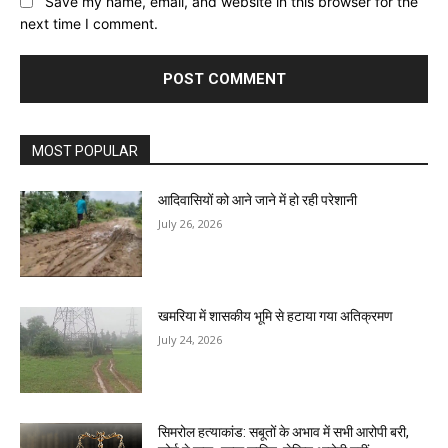
Save my name, email, and website in this browser for the
next time I comment.
MOST POPULAR
आदिवासियों को आने जाने में हो रही परेशानी
July 26, 2026
खमरिया में शासकीय भूमि से हटाया गया अतिक्रमण
July 24, 2026
सिमरोल हत्याकांड: सबूतों के अभाव में सभी आरोपी बरी,