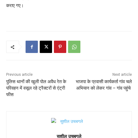
कराए गए।
Previous article
Next article
पुलिस थानों की खुली पोल अवैध रेत के
भाजपा के प्रवासी कार्यकर्ता गांव चले
परिवहन में वसूल रहे ट्रैक्टरों से एंट्री
अभियान को लेकर गांव – गांव पहुंचे
फीस
सुशील उचबगले