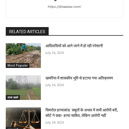
https://jbtaawaz.com/
RELATED ARTICLES
आदिवासियों को आने जाने में हो रही परेशानी
July 26, 2026
Most Popular
खमरिया में शासकीय भूमि से हटाया गया अतिक्रमण
July 24, 2026
ताजा खबरे
सिमरोल हत्याकांड: सबूतों के अभाव में सभी आरोपी बरी,
कोर्ट ने कहा- हत्या साबित, लेकिन आरोपी नहीं
July 24, 2026