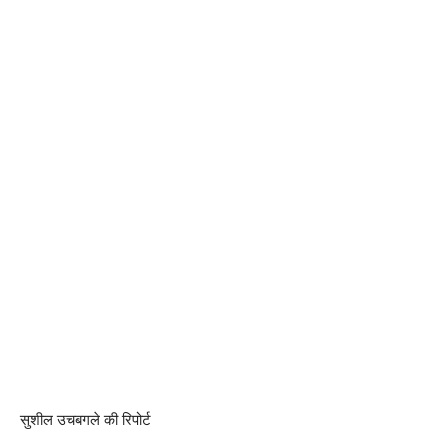
सुशील उचबगले की रिपोर्ट