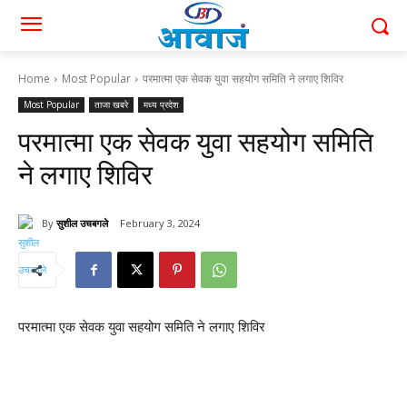
Home
Most Popular
परमात्मा एक सेवक युवा सहयोग समिति ने लगाए शिविर
Most Popular
ताजा खबरे
मध्य प्रदेश
परमात्मा एक सेवक युवा सहयोग समिति
ने लगाए शिविर
By
सुशील उचबगले
February 3, 2024
परमात्मा एक सेवक युवा सहयोग समिति ने लगाए शिविर