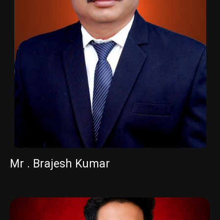
Mr . Brajesh Kumar