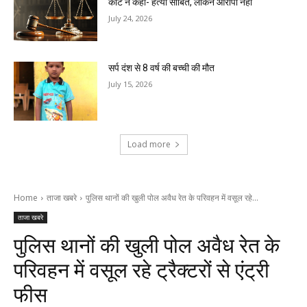
कोर्ट ने कहा- हत्या साबित, लेकिन आरोपी नहीं
July 24, 2026
सर्प दंश से 8 वर्ष की बच्ची की मौत
July 15, 2026
Load more