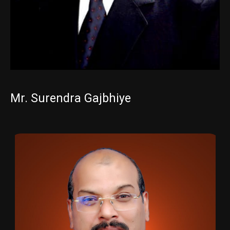
Mr. Surendra Gajbhiye