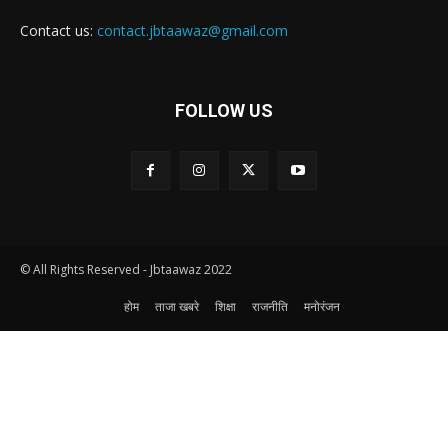
Contact us:
contact.jbtaawaz@gmail.com
FOLLOW US
© All Rights Reserved - Jbtaawaz 2022
होम
ताजा खबरे
शिक्षा
राजनीति
मनोरंजन