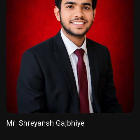
Mr. Shreyansh Gajbhiye