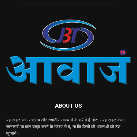
ABOUT US
यह साइट सभी राष्ट्रीय और स्थानीय समाचारों के बारे में है नोट: - यह साइट केवल
जानकारी या ज्ञान साझा करने के उद्देश्य से है, ना कि किसी की भावनाओं को ठेस
पहुंचाने।