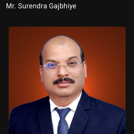
Mr. Surendra Gajbhiye