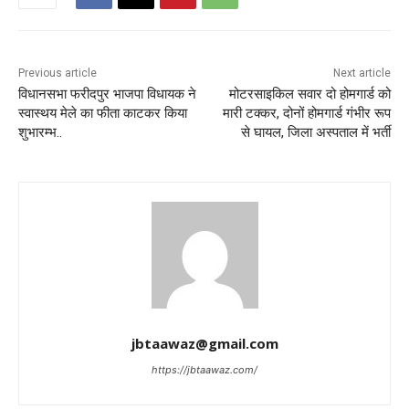
Previous article
Next article
विधानसभा फरीदपुर भाजपा विधायक ने
मोटरसाइकिल सवार दो होमगार्ड को
स्वास्थय मेले का फीता काटकर किया
मारी टक्कर, दोनों होमगार्ड गंभीर रूप
शुभारम्भ..
से घायल, जिला अस्पताल में भर्ती
jbtaawaz@gmail.com
https://jbtaawaz.com/