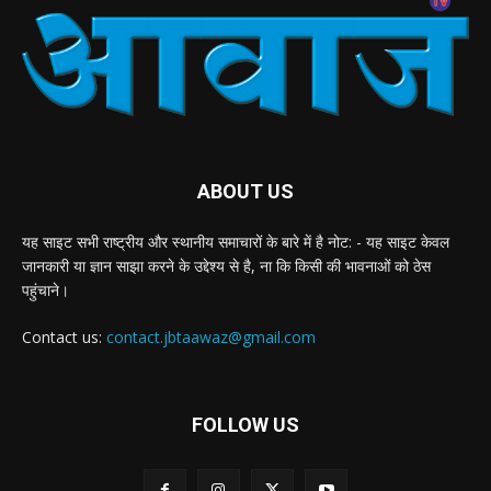
ABOUT US
यह साइट सभी राष्ट्रीय और स्थानीय समाचारों के बारे में है नोट: - यह साइट केवल
जानकारी या ज्ञान साझा करने के उद्देश्य से है, ना कि किसी की भावनाओं को ठेस
पहुंचाने।
Contact us:
contact.jbtaawaz@gmail.com
FOLLOW US