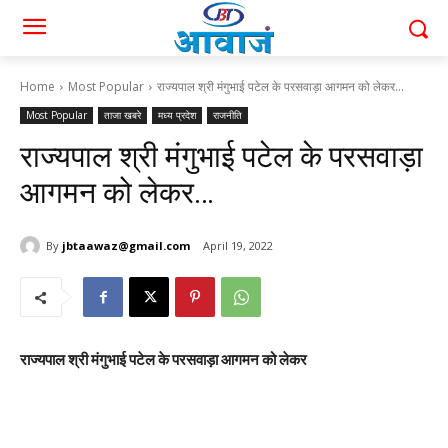
Home
Most Popular
राज्यपाल श्री मंगुभाई पटेल के परसवाड़ा आगमन को लेकर...
Most Popular
ताजा खबरे
मध्य प्रदेश
राजनीति
राज्यपाल श्री मंगुभाई पटेल के परसवाड़ा
आगमन को लेकर…
By
jbtaawaz@gmail.com
April 19, 2022
राज्यपाल श्री मंगुभाई पटेल के परसवाड़ा आगमन को लेकर