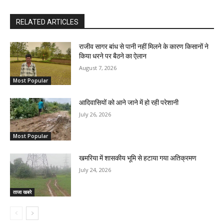
RELATED ARTICLES
राजीव सागर बांध से पानी नहीं मिलने के कारण किसानों ने
किया धरने पर बैठने का ऐलान
August 7, 2026
Most Popular
आदिवासियों को आने जाने में हो रही परेशानी
July 26, 2026
Most Popular
खमरिया में शासकीय भूमि से हटाया गया अतिक्रमण
July 24, 2026
ताजा खबरे