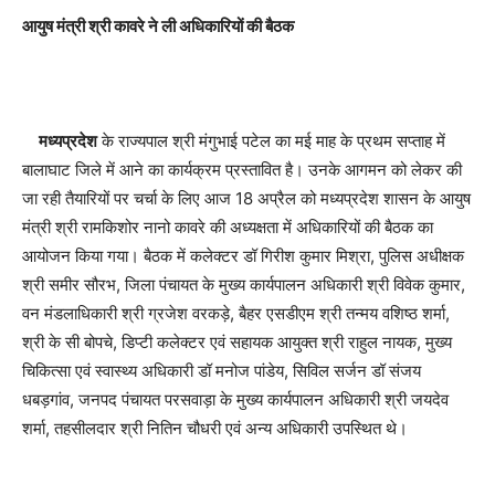
आयुष मंत्री श्री कावरे ने ली अधिकारियों की बैठक
मध्यप्रदेश
के राज्यपाल श्री मंगुभाई पटेल का मई माह के प्रथम सप्ताह में
बालाघाट जिले में आने का कार्यक्रम प्रस्तावित है। उनके आगमन को लेकर की
जा रही तैयारियों पर चर्चा के लिए आज 18 अप्रैल को मध्यप्रदेश शासन के आयुष
मंत्री श्री रामकिशोर नानो कावरे की अध्यक्षता में अधिकारियों की बैठक का
आयोजन किया गया। बैठक में कलेक्टर डॉ गिरीश कुमार मिश्रा, पुलिस अधीक्षक
श्री समीर सौरभ, जिला पंचायत के मुख्य कार्यपालन अधिकारी श्री विवेक कुमार,
वन मंडलाधिकारी श्री ग्रजेश वरकड़े, बैहर एसडीएम श्री तन्मय वशिष्ठ शर्मा,
श्री के सी बोपचे, डिप्टी कलेक्टर एवं सहायक आयुक्त श्री राहुल नायक, मुख्य
चिकित्सा एवं स्वास्थ्य अधिकारी डॉ मनोज पांडेय, सिविल सर्जन डॉ संजय
धबड़गांव, जनपद पंचायत परसवाड़ा के मुख्य कार्यपालन अधिकारी श्री जयदेव
शर्मा, तहसीलदार श्री नितिन चौधरी एवं अन्य अधिकारी उपस्थित थे।