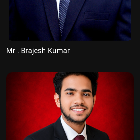
Mr . Brajesh Kumar