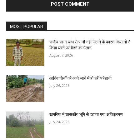
MOST POPULAR
राजीव सागर बांध से पानी नहीं मिलने के कारण किसानों ने
किया धरने पर बैठने का ऐलान
August 7, 2026
आदिवासियों को आने जाने में हो रही परेशानी
July 26, 2026
खमरिया में शासकीय भूमि से हटाया गया अतिक्रमण
July 24, 2026