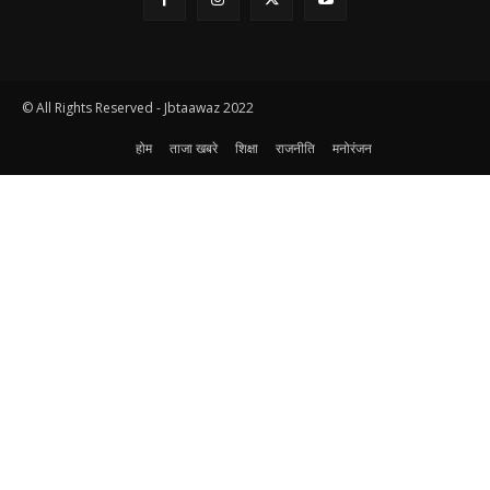
© All Rights Reserved - Jbtaawaz 2022
होम
ताजा खबरे
शिक्षा
राजनीति
मनोरंजन