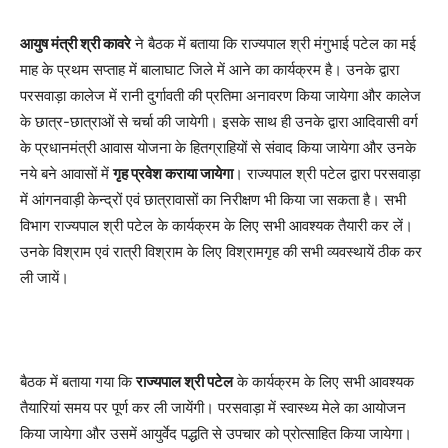
आयुष मंत्री श्री कावरे
ने बैठक में बताया कि राज्यपाल श्री मंगुभाई पटेल का मई
माह के प्रथम सप्ताह में बालाघाट जिले में आने का कार्यक्रम है। उनके द्वारा
परसवाड़ा कालेज में रानी दुर्गावती की प्रतिमा अनावरण किया जायेगा और कालेज
के छात्र-छात्राओं से चर्चा की जायेगी। इसके साथ ही उनके द्वारा आदिवासी वर्ग
के प्रधानमंत्री आवास योजना के हितग्राहियों से संवाद किया जायेगा और उनके
नये बने आवासों में
गृह प्रवेश कराया जायेगा
। राज्यपाल श्री पटेल द्वारा परसवाड़ा
में आंगनवाड़ी केन्द्रों एवं छात्रावासों का निरीक्षण भी किया जा सकता है। सभी
विभाग राज्यपाल श्री पटेल के कार्यक्रम के लिए सभी आवश्यक तैयारी कर लें।
उनके विश्राम एवं रात्री विश्राम के लिए विश्रामगृह की सभी व्यवस्थायें ठीक कर
ली जायें।
बैठक में बताया गया कि
राज्यपाल श्री पटेल
के कार्यक्रम के लिए सभी आवश्यक
तैयारियां समय पर पूर्ण कर ली जायेंगी। परसवाड़ा में स्वास्थ्य मेले का आयोजन
किया जायेगा और उसमें आयुर्वेद पद्धति से उपचार को प्रोत्साहित किया जायेगा।