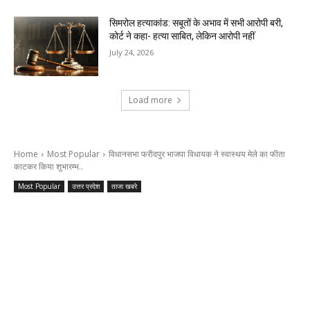
सिमरोल हत्याकांड: सबूतों के अभाव में सभी आरोपी बरी,
कोर्ट ने कहा- हत्या साबित, लेकिन आरोपी नहीं
July 24, 2026
Load more