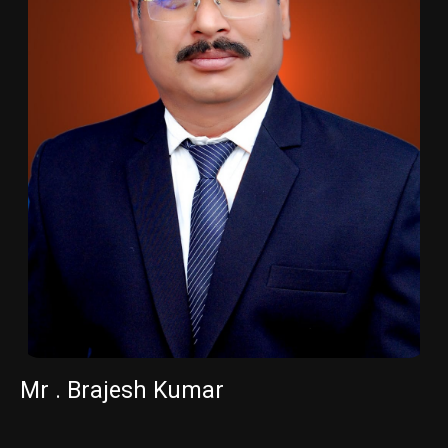
Mr . Brajesh Kumar