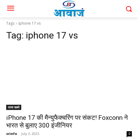
Tags
Iphone 17 vs
Tag:
iphone 17 vs
ताजा खबरे
iPhone 17 की मैन्युफैक्चरिंग पर संकट! Foxconn ने
भारत से बुलाए 300 इंजीनियर
srinfo
-
July 3, 2025
0