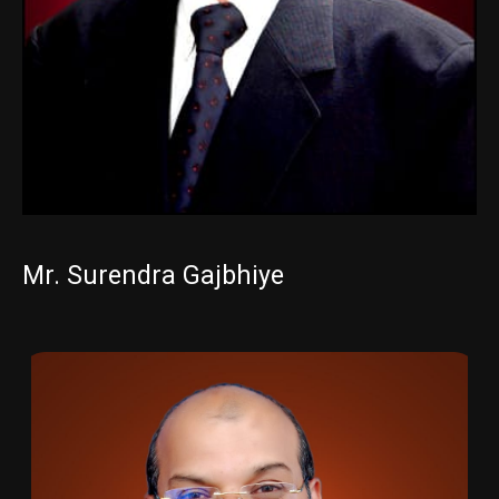
Mr. Surendra Gajbhiye