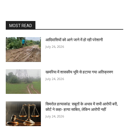
MOST READ
आदिवासियों को आने जाने में हो रही परेशानी
July 26, 2026
खमरिया में शासकीय भूमि से हटाया गया अतिक्रमण
July 24, 2026
सिमरोल हत्याकांड: सबूतों के अभाव में सभी आरोपी बरी,
कोर्ट ने कहा- हत्या साबित, लेकिन आरोपी नहीं
July 24, 2026