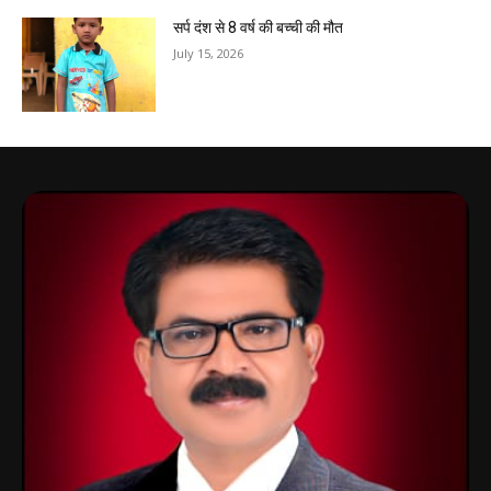
सर्प दंश से 8 वर्ष की बच्ची की मौत
July 15, 2026