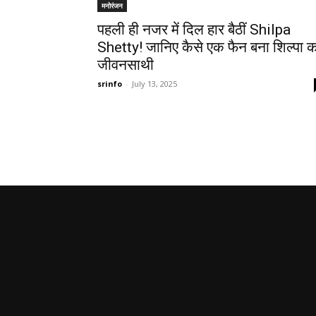
मनोरंजन
पहली ही नजर में दिल हार बैठीं Shilpa
Shetty! जानिए कैसे एक फैन बना शिल्पा क
जीवनसाथी
srinfo
-
July 13, 2025