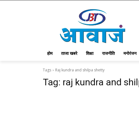
होम
ताजा खबरे
शिक्षा
राजनीति
मनोरंजन
Tags
Raj kundra and shilpa shetty
Tag:
raj kundra and shi