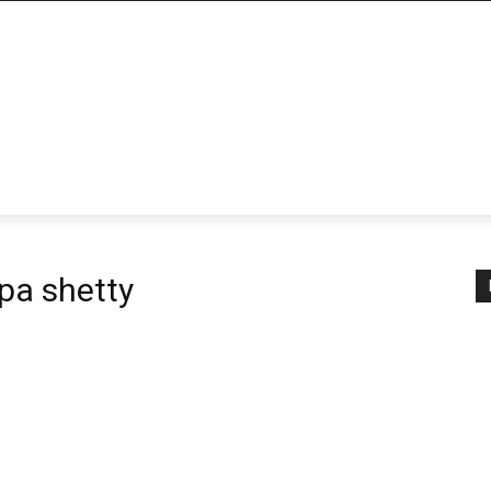
lpa shetty