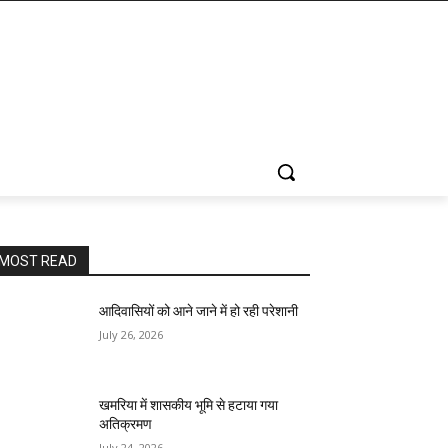
MOST READ
आदिवासियों को आने जाने में हो रही परेशानी
July 26, 2026
खमरिया में शासकीय भूमि से हटाया गया
अतिक्रमण
July 24, 2026