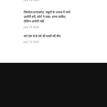
सिमरोल हत्याकांड: सबूतों के अभाव में सभी
आरोपी बरी, कोर्ट ने कहा- हत्या साबित,
लेकिन आरोपी नहीं
July 24, 2026
सर्प दंश से 8 वर्ष की बच्ची की मौत
July 15, 2026