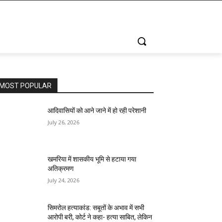
MOST POPULAR
आदिवासियों को आने जाने में हो रही परेशानी
July 26, 2026
खमरिया में शासकीय भूमि से हटाया गया
अतिक्रमण
July 24, 2026
सिमरोल हत्याकांड: सबूतों के अभाव में सभी
आरोपी बरी, कोर्ट ने कहा- हत्या साबित, लेकिन