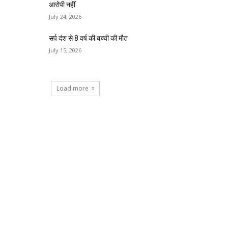
आरोपी नहीं
July 24, 2026
सर्प दंश से 8 वर्ष की बच्ची की मौत
July 15, 2026
Load more