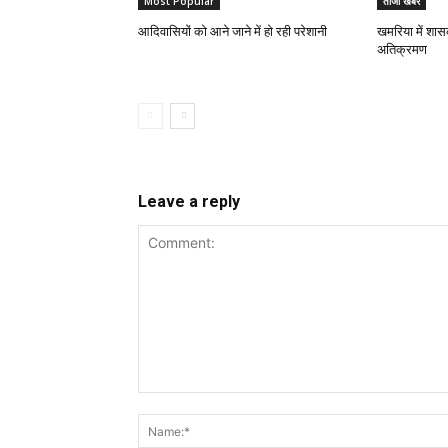
Most Popular
ताजा खबरे
आदिवासियों को आने जाने में हो रही परेशानी
खमरिया में शास
अतिक्रमण
Leave a reply
Comment: