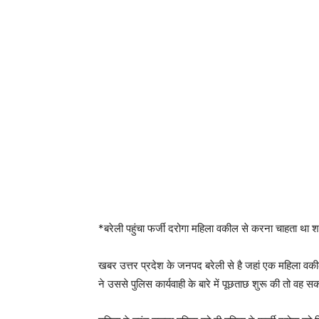
*बरेली पहुंचा फर्जी दरोगा महिला वकील से करना चाहता था 
खबर उत्तर प्रदेश के जनपद बरेली से है जहां एक महिला व
ने उससे पुलिस कार्यवाही के बारे में पूछताछ शुरू की तो व