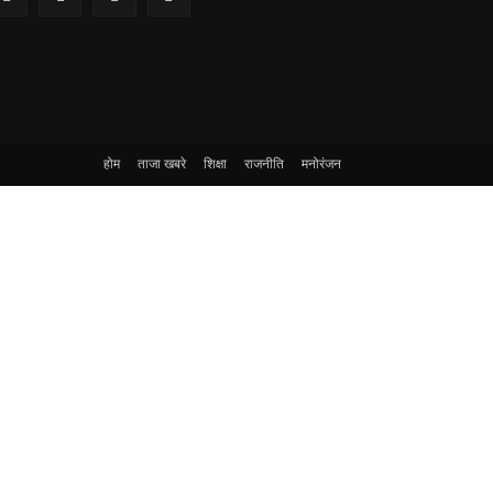
होम
ताजा खबरे
शिक्षा
राजनीति
मनोरंजन