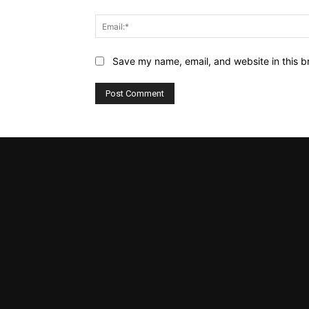
Website:
Save my name, email, and website in this b