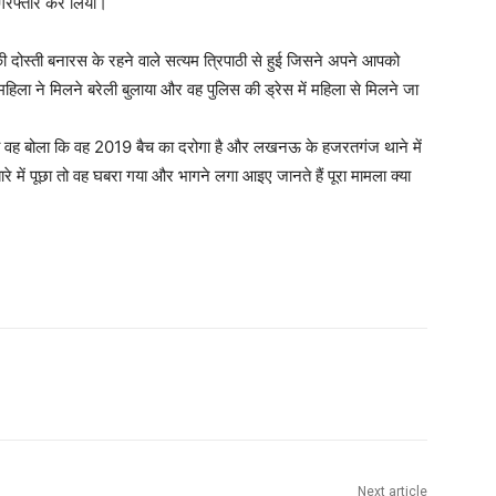
 गिरफ्तार कर लिया।
ोस्ती बनारस के रहने वाले सत्यम त्रिपाठी से हुई जिसने अपने आपको
हिला ने मिलने बरेली बुलाया और वह पुलिस की ड्रेस में महिला से मिलने जा
 तो वह बोला कि वह 2019 बैच का दरोगा है और लखनऊ के हजरतगंज थाने में
रे में पूछा तो वह घबरा गया और भागने लगा आइए जानते हैं पूरा मामला क्या
Next article