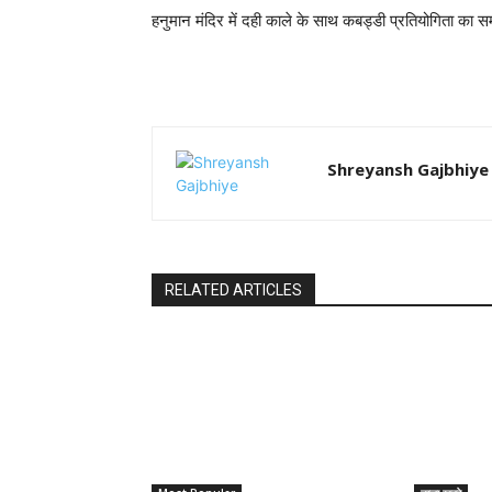
हनुमान मंदिर में दही काले के साथ कबड्डी प्रतियोगिता का 
Shreyansh Gajbhiye
RELATED ARTICLES