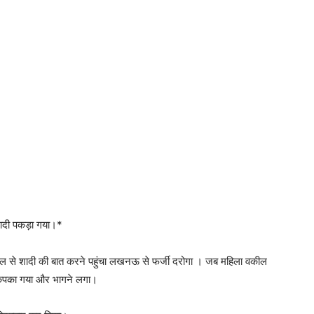
शादी पकड़ा गया।*
कील से शादी की बात करने पहुंचा लखनऊ से फर्जी दरोगा । जब महिला वकील
ह सकपका गया और भागने लगा।