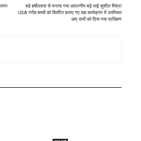
समापन
बड़े हर्षोल्लास से मनाया गया आदरणीय बड़े भाई सुशील मिश्रा
USA गरीब बच्चों को वितरित कराए गए वाह कार्यक्रम में उपस्थित
आए सभी को दिया गया प्रतिक्षण