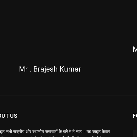
M
Mr . Brajesh Kumar
OUT US
F
ट सभी राष्ट्रीय और स्थानीय समाचारों के बारे में है नोट: - यह साइट केवल