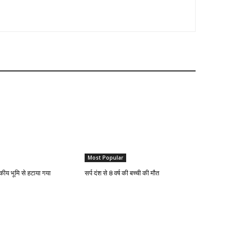
Most Popular
कीय भूमि से हटाया गया
सर्प दंश से 8 वर्ष की बच्ची की मौत