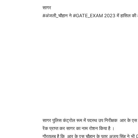
सागर
#अंजली_चौहान ने #GATE_EXAM 2023 में हासिल की ऑल 
सागर पुलिस कंट्रोल रूम में पदस्थ उप निरीक्षक आर के एस च
रेंक प्राप्त कर सागर का नाम रोशन किया है ।
गौरतलब है कि आर के एस चौहान के पुत्र अजय सिंह ने भ