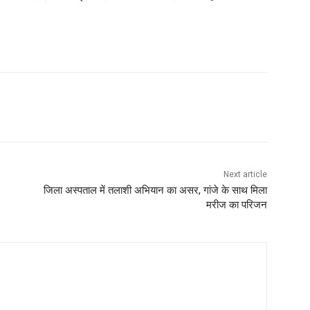
Next article
जिला अस्पताल में तलाशी अभियान का असर, गांजे के साथ मिला
मरीज का परिजन