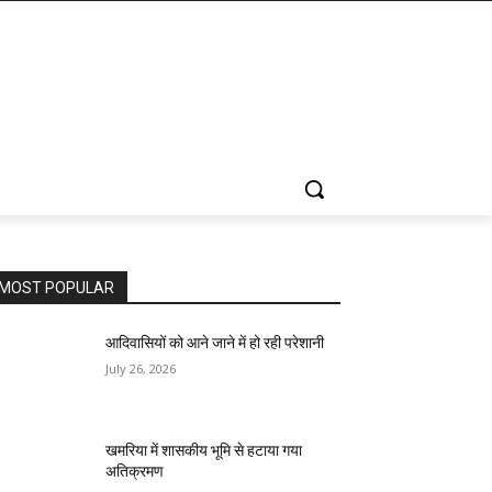
MOST POPULAR
आदिवासियों को आने जाने में हो रही परेशानी
July 26, 2026
खमरिया में शासकीय भूमि से हटाया गया
अतिक्रमण