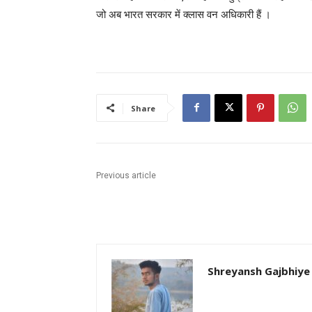
जो अब भारत सरकार में क्लास वन अधिकारी हैं ।
Share
Previous article
Shreyansh Gajbhiye