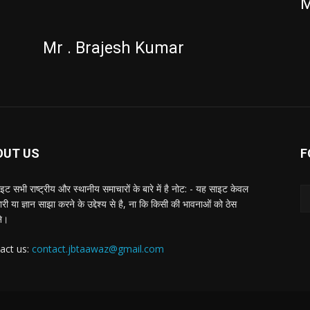
M
Mr . Brajesh Kumar
OUT US
F
ट सभी राष्ट्रीय और स्थानीय समाचारों के बारे में है नोट: - यह साइट केवल
ी या ज्ञान साझा करने के उद्देश्य से है, ना कि किसी की भावनाओं को ठेस
ने।
act us:
contact.jbtaawaz@gmail.com