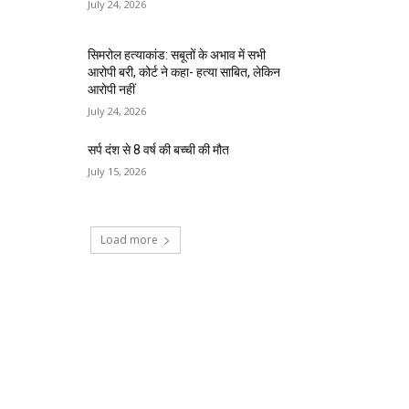
July 24, 2026
सिमरोल हत्याकांड: सबूतों के अभाव में सभी
आरोपी बरी, कोर्ट ने कहा- हत्या साबित, लेकिन
आरोपी नहीं
July 24, 2026
सर्प दंश से 8 वर्ष की बच्ची की मौत
July 15, 2026
Load more