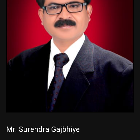
Mr. Surendra Gajbhiye