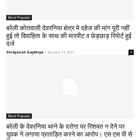
Most Popular
बरेली कोतवाली देवरनिया क्षेत्र मे दहेज की मांग पूरी नहीं
हुई तो विवाहिता के साथ की मारपीट व छेड़छाड़ रिपोर्ट हुई
दर्ज
Shreyansh Gajbhiye
-
January 17, 2023
0
Most Popular
बरेली के देवरनिया थाने के दरोगा पर रिशवत न देने पर
युवक ने लगाया प्रताड़ित करने का आरोप। एस एस पी से