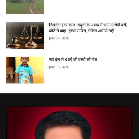
सिमरोल हत्याकांड: सबूतों के अभाव में सभी आरोपी बरी,
कोर्ट ने कहा- हत्या साबित, लेकिन आरोपी नहीं
July 24, 2026
सर्प दंश से 8 वर्ष की बच्ची की मौत
July 15, 2026