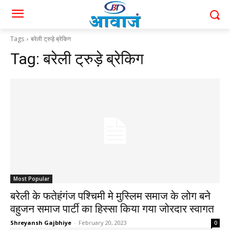
Tags
बरेली ट्रुड़े ब्रेकिग
Tag:
बरेली ट्रुड़े ब्रेकिग
Most Popular
बरेली के फतेहंगंज पश्चिमी मे मुस्लिम समाज के लोग बने
वहुजन समाज पार्टी का हिस्सा किया गया जोरदार स्वागत
Shreyansh Gajbhiye
-
February 20, 2023
0