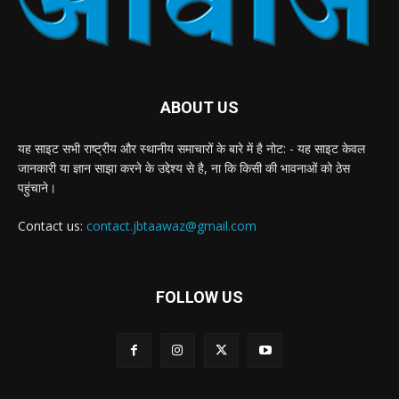
ABOUT US
यह साइट सभी राष्ट्रीय और स्थानीय समाचारों के बारे में है नोट: - यह साइट केवल
जानकारी या ज्ञान साझा करने के उद्देश्य से है, ना कि किसी की भावनाओं को ठेस
पहुंचाने।
Contact us:
contact.jbtaawaz@gmail.com
FOLLOW US