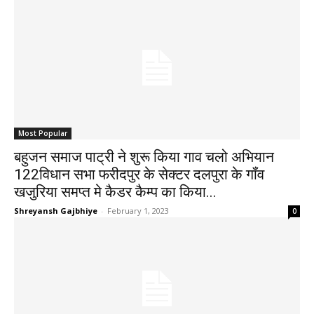
Most Popular
बहुजन समाज पाट्री ने शुरू किया गाव चलो अभियान
122विधान सभा फरीदपुर के सेक्टर दलपुरा के गॉंव
खजुरिया समप्त मे कैडर कैम्प का किया...
Shreyansh Gajbhiye
-
February 1, 2023
0