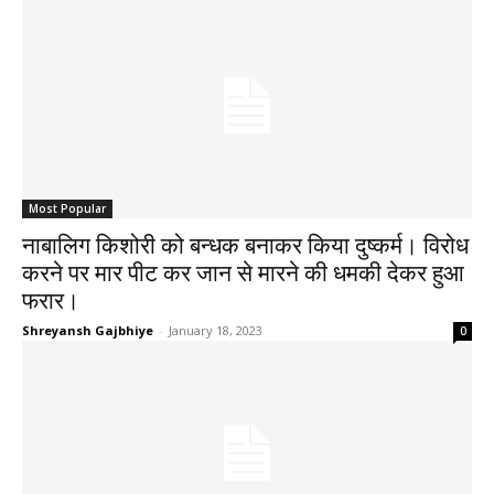
Most Popular
नाबालिग किशोरी को बन्धक बनाकर किया दुष्कर्म। विरोध
करने पर मार पीट कर जान से मारने की धमकी देकर हुआ
फरार।
Shreyansh Gajbhiye
-
January 18, 2023
0