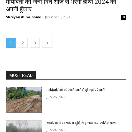
मायाबती का जन्म दिन आज से भरेगा हाथी 2024 की
अपनी हुँकार
Shreyansh Gajbhiye
-
January 15, 2023
0
1
2
3
MOST READ
आदिवासियों को आने जाने में हो रही परेशानी
July 26, 2026
खमरिया में शासकीय भूमि से हटाया गया अतिक्रमण
July 24, 2026