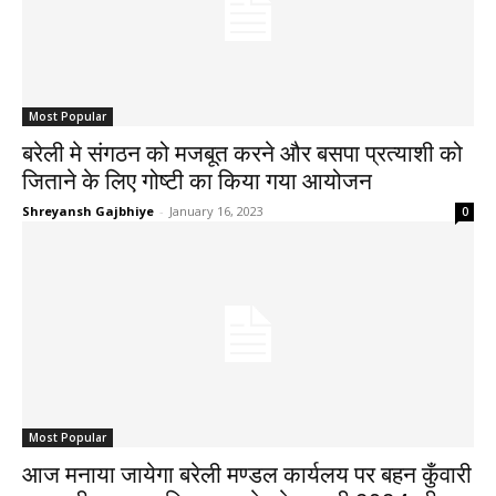
Most Popular
बरेली मे संगठन को मजबूत करने और बसपा प्रत्याशी को
जिताने के लिए गोष्टी का किया गया आयोजन
Shreyansh Gajbhiye
-
January 16, 2023
0
Most Popular
आज मनाया जायेगा बरेली मण्डल कार्यलय पर बहन कुँवारी