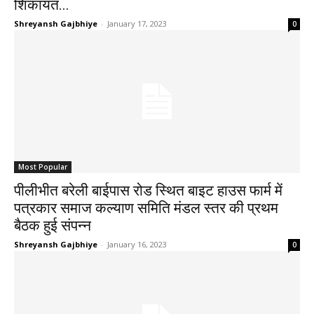
शिकायत...
Shreyansh Gajbhiye
-
January 17, 2023
0
Most Popular
पीलीभीत बरेली बाईपास रोड स्थित बाइट हाउस फार्म में
पत्रकार समाज कल्याण समिति मंडल स्तर की प्रथम
बैठक हुई संपन्न
Shreyansh Gajbhiye
-
January 16, 2023
0