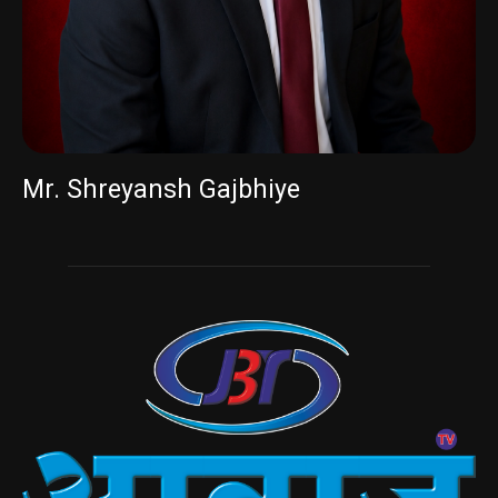
Mr. Shreyansh Gajbhiye