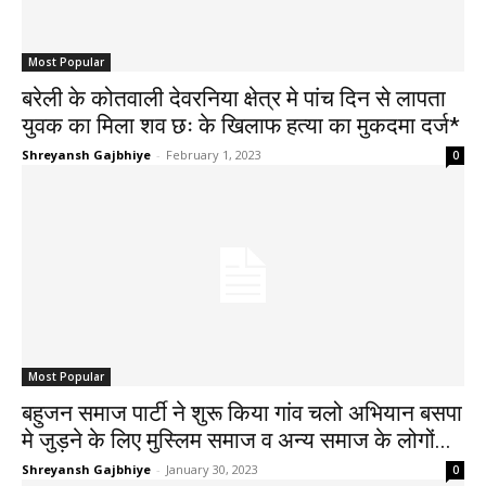
Most Popular
बरेली के कोतवाली देवरनिया क्षेत्र मे पांच दिन से लापता
युवक का मिला शव छः के खिलाफ हत्या का मुकदमा दर्ज*
Shreyansh Gajbhiye
-
February 1, 2023
0
Most Popular
बहुजन समाज पार्टी ने शुरू किया गांव चलो अभियान बसपा
मे जुड़ने के लिए मुस्लिम समाज व अन्य समाज के लोगों...
Shreyansh Gajbhiye
-
January 30, 2023
0