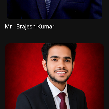
Mr . Brajesh Kumar