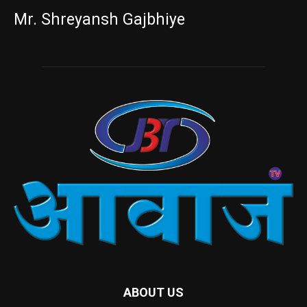
Mr. Shreyansh Gajbhiye
ABOUT US