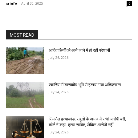
srinfo
-
April 30, 2025
0
MOST READ
आदिवासियों को आने जाने में हो रही परेशानी
July 26, 2026
खमरिया में शासकीय भूमि से हटाया गया अतिक्रमण
July 24, 2026
सिमरोल हत्याकांड: सबूतों के अभाव में सभी आरोपी बरी,
कोर्ट ने कहा- हत्या साबित, लेकिन आरोपी नहीं
July 24, 2026