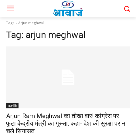
Tags
Arjun meghwal
Tag:
arjun meghwal
राजनीति
Arjun Ram Meghwal का तीखा वार! कांग्रेस पर
फूटा केंद्रीय मंत्री का गुस्सा, कहा- देश की सुरक्षा पर न
चले सियासत