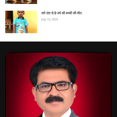
सर्प दंश से 8 वर्ष की बच्ची की मौत
July 15, 2026