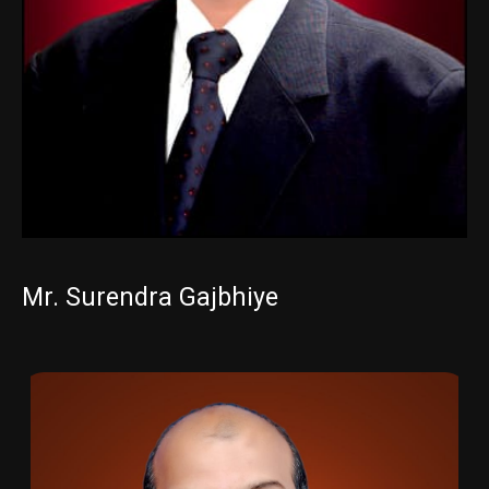
Mr. Surendra Gajbhiye