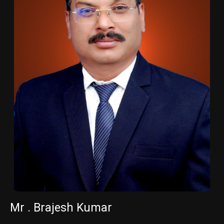
Mr . Brajesh Kumar