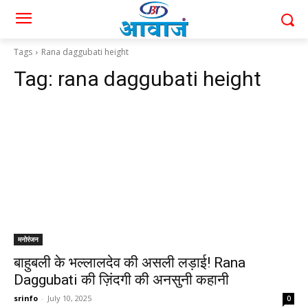
Tags
Rana daggubati height
Tag:
rana daggubati height
मनोरंजन
बाहुबली के भल्लालदेव की असली लड़ाई! Rana
Daggubati की ज़िंदगी की अनसुनी कहानी
srinfo
-
July 10, 2025
0