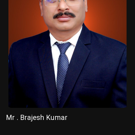
Mr . Brajesh Kumar