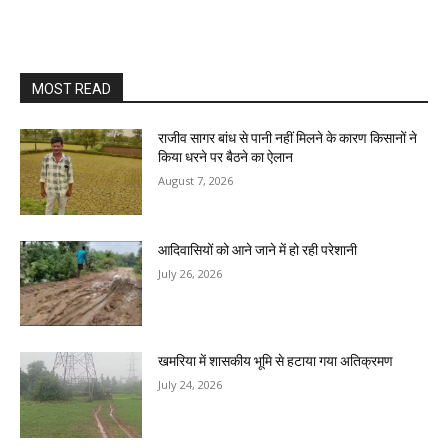
MOST READ
राजीव सागर बांध से पानी नहीं मिलने के कारण किसानों ने
किया धरने पर बैठने का ऐलान
August 7, 2026
आदिवासियों को आने जाने में हो रही परेशानी
July 26, 2026
खमरिया में शासकीय भूमि से हटाया गया अतिक्रमण
July 24, 2026