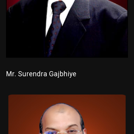
Mr. Surendra Gajbhiye