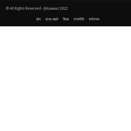
© All Rights Reserved - Jbtaawaz 2022
होम
ताजा खबरे
शिक्षा
राजनीति
मनोरंजन