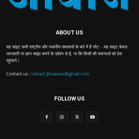
ABOUT US
यह साइट सभी राष्ट्रीय और स्थानीय समाचारों के बारे में है नोट: - यह साइट केवल
जानकारी या ज्ञान साझा करने के उद्देश्य से है, ना कि किसी की भावनाओं को ठेस
पहुंचाने।
Contact us:
contact.jbtaawaz@gmail.com
FOLLOW US