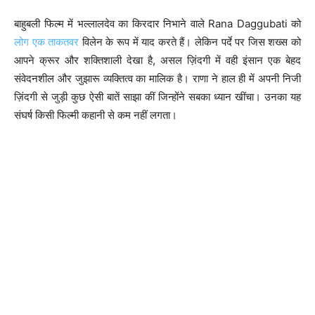
बाहुबली फिल्म में भल्लालदेव का किरदार निभाने वाले Rana Daggubati को
लोग एक ताकतवर
विलेन के रूप में याद करते हैं। लेकिन पर्दे पर जिस शख्स को
आपने क्रूर और शक्तिशाली देखा है, असल ज़िंदगी में वही इंसान एक बेहद
संवेदनशील और जुझारू व्यक्तित्व का मालिक है। राणा ने हाल ही में अपनी निजी
ज़िंदगी से जुड़ी कुछ ऐसी बातें साझा कीं जिन्होंने सबका ध्यान खींचा। उनका यह
संघर्ष किसी फिल्मी कहानी से कम नहीं लगता।