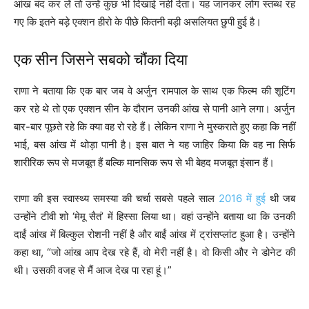
आंख बंद कर लें तो उन्हें कुछ भी दिखाई नहीं देता। यह जानकर लोग स्तब्ध रह
गए कि इतने बड़े एक्शन हीरो के पीछे कितनी बड़ी असलियत छुपी हुई है।
एक सीन जिसने सबको चौंका दिया
राणा ने बताया कि एक बार जब वे अर्जुन रामपाल के साथ एक फिल्म की शूटिंग
कर रहे थे तो एक एक्शन सीन के दौरान उनकी आंख से पानी आने लगा। अर्जुन
बार-बार पूछते रहे कि क्या वह रो रहे हैं। लेकिन राणा ने मुस्कराते हुए कहा कि नहीं
भाई, बस आंख में थोड़ा पानी है। इस बात ने यह जाहिर किया कि वह ना सिर्फ
शारीरिक रूप से मजबूत हैं बल्कि मानसिक रूप से भी बेहद मजबूत इंसान हैं।
राणा की इस स्वास्थ्य समस्या की चर्चा सबसे पहले साल
2016 में हुई
थी जब
उन्होंने टीवी शो ‘मेमू सैतं’ में हिस्सा लिया था। वहां उन्होंने बताया था कि उनकी
दाईं आंख में बिल्कुल रोशनी नहीं है और बाईं आंख में ट्रांसप्लांट हुआ है। उन्होंने
कहा था, “जो आंख आप देख रहे हैं, वो मेरी नहीं है। वो किसी और ने डोनेट की
थी। उसकी वजह से मैं आज देख पा रहा हूं।”