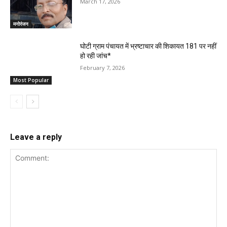
March 17, 2026
मनोरंजन
घोटी ग्राम पंचायत में भ्रष्टाचार की शिकायत 181 पर नहीं
हो रही जांच*
February 7, 2026
Most Popular
Leave a reply