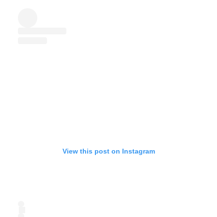
View this post on Instagram