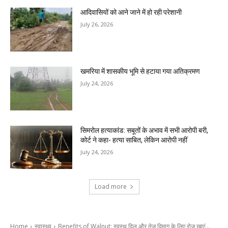
आदिवासियों को आने जाने में हो रही परेशानी
July 26, 2026
खमरिया में शासकीय भूमि से हटाया गया अतिक्रमण
July 24, 2026
सिमरोल हत्याकांड: सबूतों के अभाव में सभी आरोपी बरी,
कोर्ट ने कहा- हत्या साबित, लेकिन आरोपी नहीं
July 24, 2026
Load more