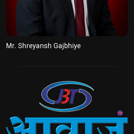
Mr. Shreyansh Gajbhiye