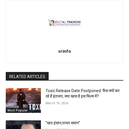
srinfo
RELATED ARTICLES
Toxic Release Date Postponed: फैंस क्यों कर
रहे हैं इंतजार, क्या खास है इस फिल्म में?
March 19, 2026
Most Popular
“खरा इंसान,पत्थर समान”