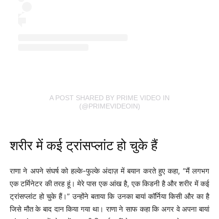
A POST SHARED BY PRIME VIDEO IN
(@PRIMEVIDEOIN)
शरीर में कई ट्रांसप्लांट हो चुके हैं
राणा ने अपने संघर्ष को हल्के-फुल्के अंदाज़ में बयान करते हुए कहा, “मैं लगभग
एक टर्मिनेटर की तरह हूं। मेरे पास एक आंख है, एक किडनी है और शरीर में कई
ट्रांसप्लांट हो चुके हैं।” उन्होंने बताया कि उनका बायां कॉर्निया किसी और का है
जिसे मौत के बाद दान किया गया था। राणा ने साफ कहा कि अगर वे अपना बायां