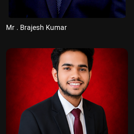
Mr . Brajesh Kumar