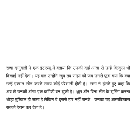
राणा दग्गुबाती ने एक इंटरव्यू में बताया कि उनकी दाईं आंख से उन्हें बिल्कुल भी
दिखाई नहीं देता। यह बात उन्होंने खुद तब साझा की जब उनसे पूछा गया कि क्या
उन्हें एक्शन सीन करते समय कोई परेशानी होती है। राणा ने हंसते हुए कहा कि
अब तो उनकी आंख एक कॉमेडी बन चुकी है। धूल और बिना लेंस के शूटिंग करना
थोड़ा मुश्किल हो जाता है लेकिन वे इससे हार नहीं मानते। उनका यह आत्मविश्वास
सबको हैरान कर देता है।