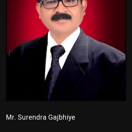
Mr. Surendra Gajbhiye