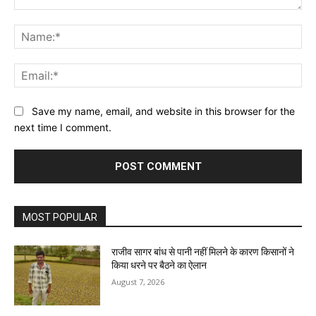
Comment:
Na
Ema
Website:
Save my name, email, and website in this browser for the
next time I comment.
MOST POPULAR
राजीव सागर बांध से पानी नहीं मिलने के कारण किसानों ने
किया धरने पर बैठने का ऐलान
August 7, 2026