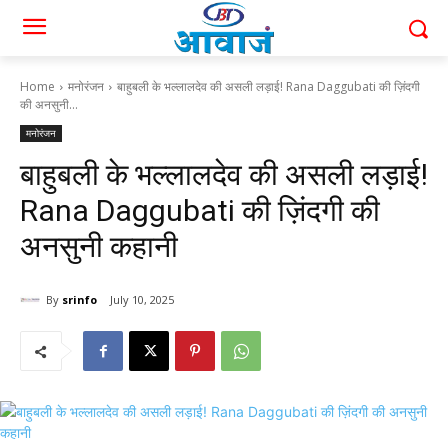
Home
मनोरंजन
बाहुबली के भल्लालदेव की असली लड़ाई! Rana Daggubati की ज़िंदगी
की अनसुनी...
मनोरंजन
बाहुबली के भल्लालदेव की असली लड़ाई!
Rana Daggubati की ज़िंदगी की
अनसुनी कहानी
By
srinfo
July 10, 2025