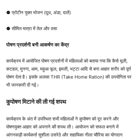
● प्रोटीन युक्त भोजन (दूध, अंडा, दालें)
● सीमित मात्रा में तेल और वसा
पोषण प्रदर्शनी बनी आकर्षण का केंद्र
कार्यक्रम में आयोजित पोषण प्रदर्शनी में महिलाओं को बताया गया कि कैसे मूली,
कटहल, मुनगा, आम, महुआ फूल, इमली, भट्टा आदि से बना आहार शरीर को पूर्ण
पोषण देता है। इसके अलावा THR (Take Home Ration) की उपयोगिता पर
भी जानकारी दी गई।
कुपोषण मिटाने की ली गई शपथ
कार्यक्रम के अंत में उपस्थित सभी महिलाओं ने कुपोषण को दूर करने और
पोषणयुक्त आहार को अपनाने की शपथ ली। आयोजन को सफल बनाने में
आंगनवाड़ी कार्यकर्ता सुशीला उसरेठे और सहायिका नीला चौरिया का योगदान