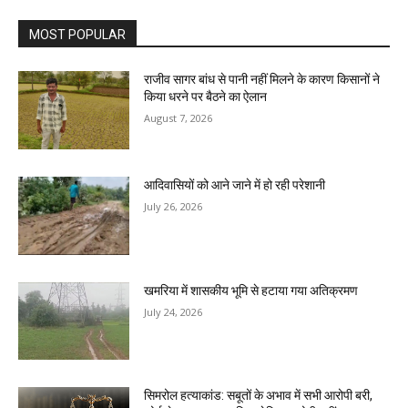
MOST POPULAR
राजीव सागर बांध से पानी नहीं मिलने के कारण किसानों ने
किया धरने पर बैठने का ऐलान
August 7, 2026
आदिवासियों को आने जाने में हो रही परेशानी
July 26, 2026
खमरिया में शासकीय भूमि से हटाया गया अतिक्रमण
July 24, 2026
सिमरोल हत्याकांड: सबूतों के अभाव में सभी आरोपी बरी,