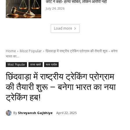
कोर्ट ने कहा- हत्या साबित, लेकिन आरोपी नहीं
July 24, 2026
Load more