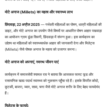
मोटे अनाज (Millets) का महत्व और स्वास्थ्य लाभ
छिंदवाड़ा, 22 अप्रैल 2025
— गर्भवती महिलाओं का पोषण, धात्री महिलाओं की
डाइट, और मोटे अनाज का उपयोग जैसे विषयों पर आधारित पोषण आहार पखवाड़ा
का आयोजन ग्राम डूंडा सिवनी, छिंदवाड़ा में संपन्न हुआ। इस कार्यक्रम का
उद्देश्य था महिलाओं को स्वास्थ्यवर्धक आहार की जानकारी देना और मिलेट्स
(Millets) जैसे पोषक अनाज के महत्व को उजागर करना।
मोटे अनाज को अपनाएं, स्वस्थ जीवन पाएं
कार्यक्रम में समाजसेवी श्यामल राव ने बताया कि आजकल फास्ट फूड और
रासायनिक खाद्य पदार्थ स्वास्थ्य को नुकसान पहुँचा रहे हैं। इसके विपरीत कोदो,
कुटकी, बाजरा, ज्वार, सावा, चना जैसे मोटे अनाज शरीर के लिए बेहद फायदेमंद
हैं।
मिलेट्स के फायदे: