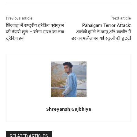
Previous article
Next article
छिंदवाड़ा में राष्ट्रीय ट्रेकिंग प्रोग्राम
Pahalgam Terror Attack:
की तैयारी शुरू – बनेगा भारत का नया
आतंकी हमले ने जम्मू और कश्मीर में
ट्रेकिंग हब!
डर का माहौल बनाया! स्कूलों की छुट्टी
Shreyansh Gajbhiye
RELATED ARTICLES