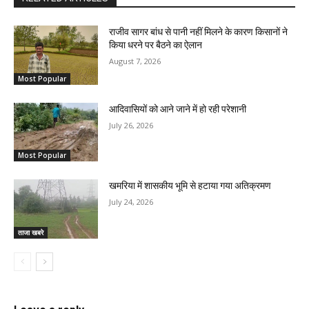
राजीव सागर बांध से पानी नहीं मिलने के कारण किसानों ने
किया धरने पर बैठने का ऐलान
August 7, 2026
Most Popular
आदिवासियों को आने जाने में हो रही परेशानी
July 26, 2026
Most Popular
खमरिया में शासकीय भूमि से हटाया गया अतिक्रमण
July 24, 2026
ताजा खबरे