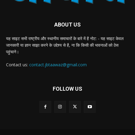
ABOUT US
यह साइट सभी राष्ट्रीय और स्थानीय समाचारों के बारे में है नोट: - यह साइट केवल
जानकारी या ज्ञान साझा करने के उद्देश्य से है, ना कि किसी की भावनाओं को ठेस
पहुंचाने।
Contact us:
contact.jbtaawaz@gmail.com
FOLLOW US