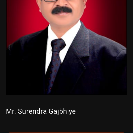
Mr. Surendra Gajbhiye