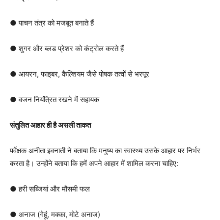
● पाचन तंत्र को मजबूत बनाते हैं
● शुगर और ब्लड प्रेशर को कंट्रोल करते हैं
● आयरन, फाइबर, कैल्शियम जैसे पोषक तत्वों से भरपूर
● वजन नियंत्रित रखने में सहायक
संतुलित आहार ही है असली ताकत
पर्वेक्षक अनीता इवनाती ने बताया कि मनुष्य का स्वास्थ्य उसके आहार पर निर्भर
करता है। उन्होंने बताया कि हमें अपने आहार में शामिल करना चाहिए:
● हरी सब्जियां और मौसमी फल
● अनाज (गेहूं, मक्का, मोटे अनाज)