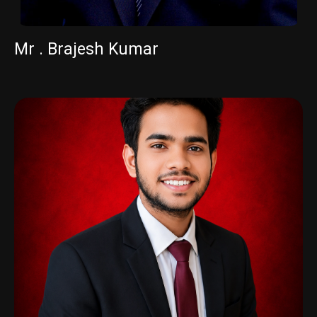
Mr . Brajesh Kumar