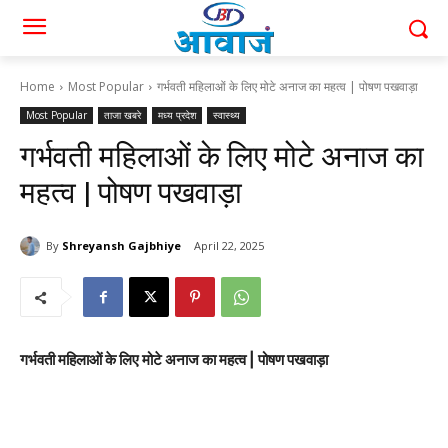
Home
Most Popular
गर्भवती महिलाओं के लिए मोटे अनाज का महत्व | पोषण पखवाड़ा
Most Popular
ताजा खबरे
मध्य प्रदेश
स्वास्थ्य
गर्भवती महिलाओं के लिए मोटे अनाज का
महत्व | पोषण पखवाड़ा
By
Shreyansh Gajbhiye
April 22, 2025
गर्भवती महिलाओं के लिए मोटे अनाज का महत्व | पोषण पखवाड़ा