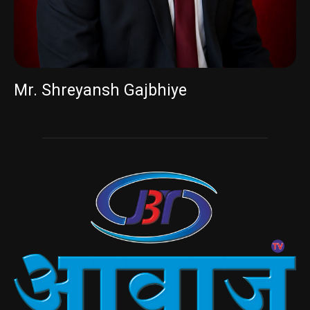
Mr. Shreyansh Gajbhiye