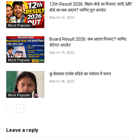
12th Result 2026: बिहार बोर्ड का रिजल्ट जारी, MP
बोर्ड का कब आएगा? जानिए पूरा अपडेट
March 23, 2026
Most Popular
Board Result 2026: कब आएगा रिजल्ट? जानिए
लेटेस्ट अपडेट
March 19, 2026
Most Popular
कु हेमलता राजेश वडिवे का नवोदय में चयन
March 18, 2026
Most Popular
Leave a reply