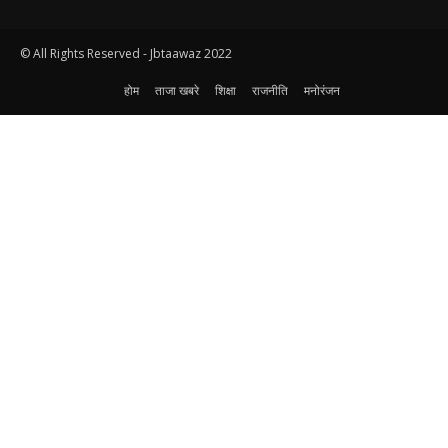
© All Rights Reserved - Jbtaawaz 2022
होम
ताजा खबरे
शिक्षा
राजनीति
मनोरंजन