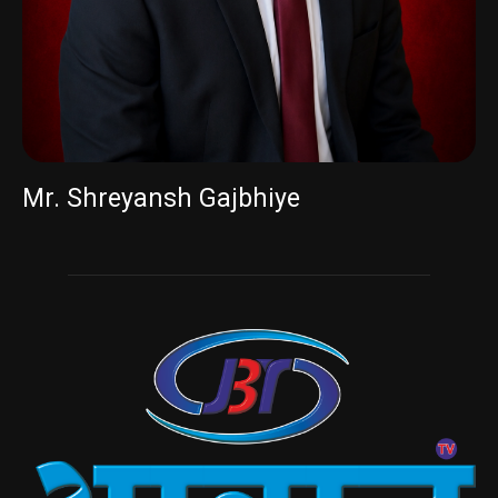
Mr. Shreyansh Gajbhiye