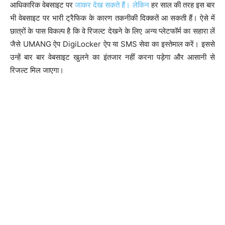
आधिकारिक वेबसाइट पर
जाकर देख सकते हैं। लेकिन
हर साल की तरह इस बार
भी वेबसाइट पर भारी ट्रैफिक के कारण तकनीकी दिक्कतें आ सकती हैं। ऐसे में
छात्रों के पास विकल्प है कि वे रिजल्ट देखने के लिए अन्य प्लेटफॉर्म का सहारा लें
जैसे UMANG ऐप DigiLocker ऐप या SMS सेवा का इस्तेमाल करें। इससे
उन्हें बार बार वेबसाइट खुलने का इंतजार नहीं करना पड़ेगा और आसानी से
रिजल्ट मिल जाएगा।