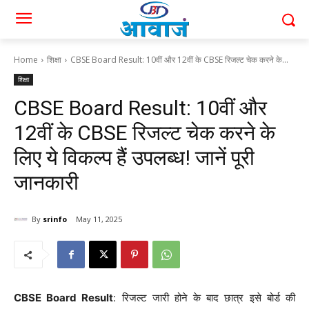
Home
शिक्षा
CBSE Board Result: 10वीं और 12वीं के CBSE रिजल्ट चेक करने के...
शिक्षा
CBSE Board Result: 10वीं और
12वीं के CBSE रिजल्ट चेक करने के
लिए ये विकल्प हैं उपलब्ध! जानें पूरी
जानकारी
By
srinfo
May 11, 2025
CBSE Board Result
: रिजल्ट जारी होने के बाद छात्र इसे बोर्ड की