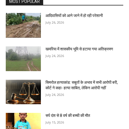
MOST POPULAR
आदिवासियों को आने जाने में हो रही परेशानी
July 26, 2026
खमरिया में शासकीय भूमि से हटाया गया अतिक्रमण
July 24, 2026
सिमरोल हत्याकांड: सबूतों के अभाव में सभी आरोपी बरी,
कोर्ट ने कहा- हत्या साबित, लेकिन आरोपी नहीं
July 24, 2026
सर्प दंश से 8 वर्ष की बच्ची की मौत
July 15, 2026