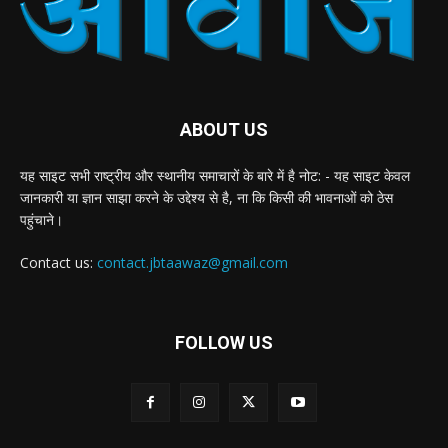
ABOUT US
यह साइट सभी राष्ट्रीय और स्थानीय समाचारों के बारे में है नोट: - यह साइट केवल
जानकारी या ज्ञान साझा करने के उद्देश्य से है, ना कि किसी की भावनाओं को ठेस
पहुंचाने।
Contact us:
contact.jbtaawaz@gmail.com
FOLLOW US