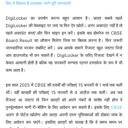
DigiLocker का उपयोग करना बहुत आसान है। छात्र सबसे पहले
DigiLocker की वेबसाइट पर जाएं या फिर ऐप खोलें। अगर अकाउंट नहीं है तो
पहले अकाउंट बनाएं और फिर साइन इन करें। इसके बाद होमपेज पर CBSE
Board Result का ऑप्शन मिलेगा जिस पर क्लिक करना है। फिर जरूरी
जानकारियां भरकर सबमिट करें। अब आपके सामने रिजल्ट खुल जाएगा जिसे
आप डाउनलोड भी कर सकते हैं। DigiLocker के जरिए रिजल्ट देखने में न
केवल आसानी होती है बल्कि यह सरकारी मान्यता प्राप्त दस्तावेज के रूप में भी
काम आता है।
इस साल 2025 में CBSE की दसवीं की परीक्षाएं 15 फरवरी से 1 मार्च तक चली
थीं। वहीं बारहवीं की परीक्षाएं 15 फरवरी से 4 अप्रैल तक चलीं। अब जब
रिजल्ट आ जाएगा तो जिन छात्रों को अपने नंबरों से संतोष नहीं होगा वे
पुनर्मूल्यांकन यानी री-चेकिंग के लिए आवेदन कर सकते हैं। इसके लिए
CBSE
अलग से पोर्टल खोलेगा और छात्र अपनी उत्तर पुस्तिकाओं की दोबारा जांच के
लिए आवेदन कर पाएंगे। इसलिए छात्रों को सलाह है कि वे समय समय पर