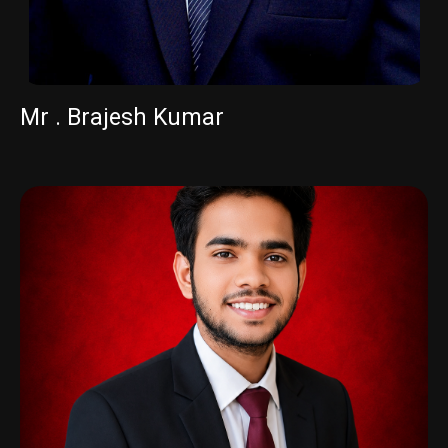
Mr . Brajesh Kumar