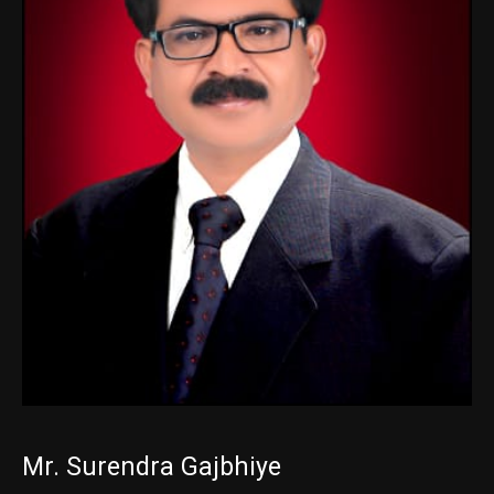
Mr. Surendra Gajbhiye