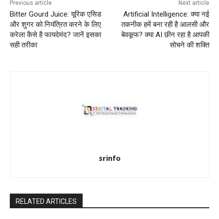
Previous article
Next article
Bitter Gourd Juice: यूरिक एसिड
Artificial Intelligence: क्या नई
और शुगर को नियंत्रित करने के लिए
तकनीक हमें बना रही है आलसी और
करेला कैसे है फायदेमंद? जानें इसका
बेवकूफ? क्या AI छीन रहा है आपकी
सही तरीका
सोचने की शक्ति
srinfo
RELATED ARTICLES