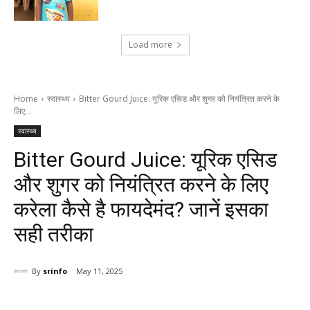
Load more