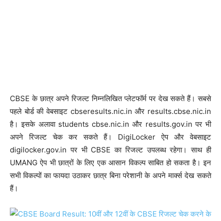
CBSE के छात्र अपने रिजल्ट निम्नलिखित प्लेटफॉर्म पर देख सकते हैं। सबसे
पहले बोर्ड की वेबसाइट cbseresults.nic.in और results.cbse.nic.in
है। इसके अलावा students cbse.nic.in और results.gov.in पर भी
अपने रिजल्ट चेक कर सकते हैं। DigiLocker ऐप और वेबसाइट
digilocker.gov.in पर भी CBSE का रिजल्ट उपलब्ध रहेगा। साथ ही
UMANG ऐप भी छात्रों के लिए एक आसान विकल्प साबित हो सकता है। इन
सभी विकल्पों का फायदा उठाकर छात्र बिना परेशानी के अपने मार्क्स देख सकते
हैं।