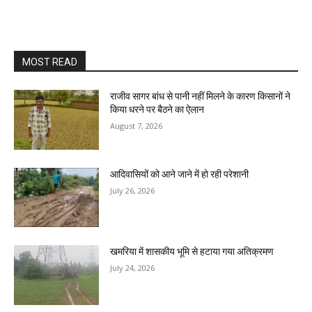
MOST READ
राजीव सागर बांध से पानी नहीं मिलने के कारण किसानों ने
किया धरने पर बैठने का ऐलान
August 7, 2026
आदिवासियों को आने जाने में हो रही परेशानी
July 26, 2026
खमरिया में शासकीय भूमि से हटाया गया अतिक्रमण
July 24, 2026