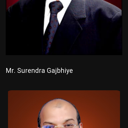
Mr. Surendra Gajbhiye