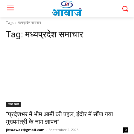
Tags
मध्यप्रदेश समाचार
Tag:
मध्यप्रदेश समाचार
ताजा खबरे
“प्रदेशभर में भीम आर्मी की पहल, इंदौर में सौंपा गया
मुख्यमंत्री के नाम ज्ञापन”
jbtaawaz@gmail.com
-
September 2, 2025
0