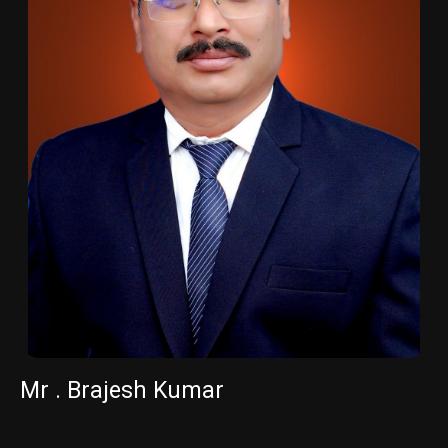
Mr . Brajesh Kumar