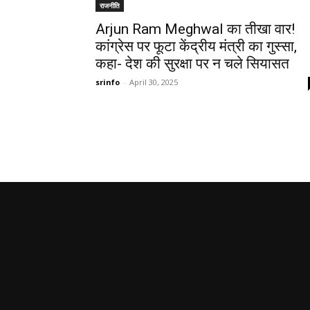
राजनीति
Arjun Ram Meghwal का तीखा वार!
कांग्रेस पर फूटा केंद्रीय मंत्री का गुस्सा,
कहा- देश की सुरक्षा पर न चले सियासत
srinfo
-
April 30, 2025