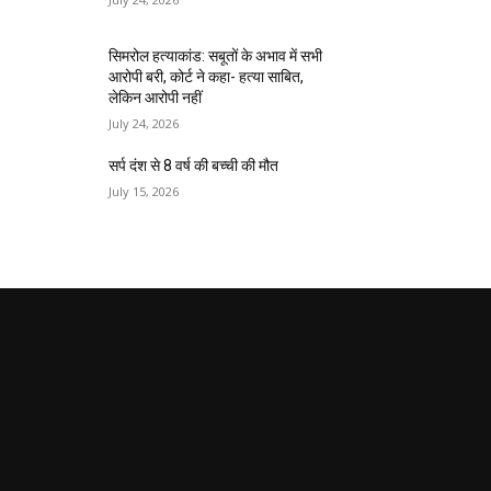
सिमरोल हत्याकांड: सबूतों के अभाव में सभी
आरोपी बरी, कोर्ट ने कहा- हत्या साबित,
लेकिन आरोपी नहीं
July 24, 2026
सर्प दंश से 8 वर्ष की बच्ची की मौत
July 15, 2026