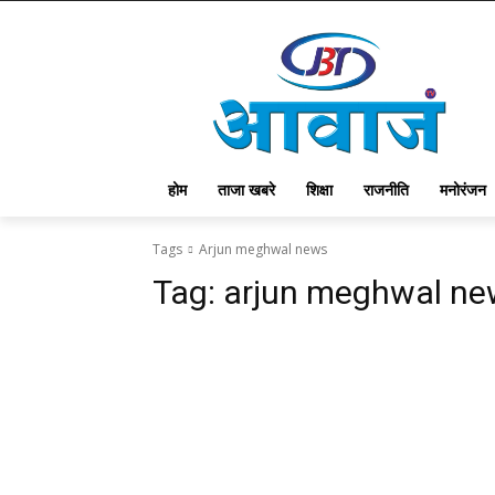
होम
ताजा खबरे
शिक्षा
राजनीति
मनोरंजन
Tags
Arjun meghwal news
Tag:
arjun meghwal ne