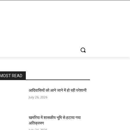
MOST READ
आदिवासियों को आने जाने में हो रही परेशानी
July 26, 2026
खमरिया में शासकीय भूमि से हटाया गया
अतिक्रमण
July 24, 2026